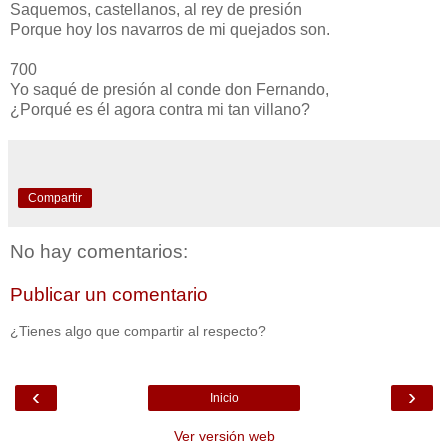
Saquemos, castellanos, al rey de presión
Porque hoy los navarros de mi quejados son.
700
Yo saqué de presión al conde don Fernando,
¿Porqué es él agora contra mi tan villano?
Compartir
No hay comentarios:
Publicar un comentario
¿Tienes algo que compartir al respecto?
‹
›
Inicio
Ver versión web