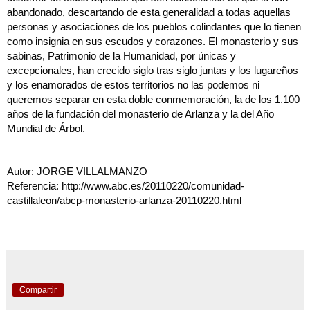
abandonado, descartando de esta generalidad a todas aquellas
personas y asociaciones de los pueblos colindantes que lo tienen
como insignia en sus escudos y corazones. El monasterio y sus
sabinas, Patrimonio de la Humanidad, por únicas y
excepcionales, han crecido siglo tras siglo juntas y los lugareños
y los enamorados de estos territorios no las podemos ni
queremos separar en esta doble conmemoración, la de los 1.100
años de la fundación del monasterio de Arlanza y la del Año
Mundial de Árbol.
Autor: JORGE VILLALMANZO
Referencia: http://www.abc.es/20110220/comunidad-
castillaleon/abcp-monasterio-arlanza-20110220.html
Compartir